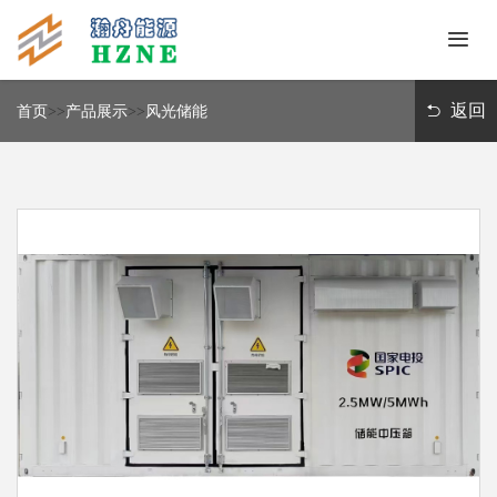
首
页
返回
首页
>>
产品展示
>>
风光储能
关
于
我
储
们
能
电
产
站
品
展
合
示
作
案
新
例
闻
中
联
心