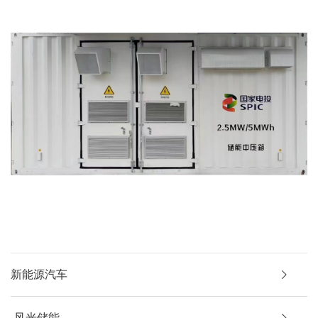
新能源汽车
风光储能