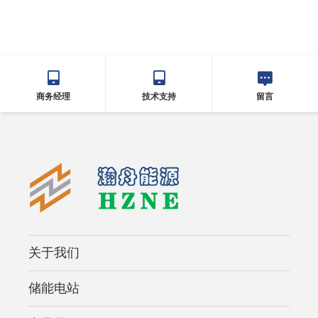
商务经理
技术支持
留言
关于我们
储能电站